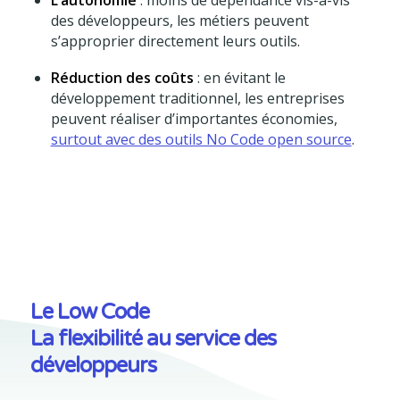
L’autonomie
: moins de dépendance vis-à-vis
des développeurs, les métiers peuvent
s’approprier directement leurs outils.
Réduction des coûts
: en évitant le
développement traditionnel, les entreprises
peuvent réaliser d’importantes économies,
surtout avec des outils No Code open source
.
Le Low Code
La flexibilité au service des
développeurs