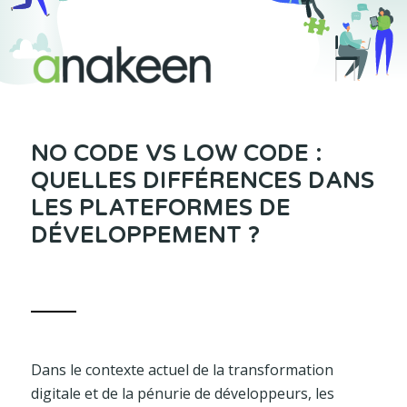
NO CODE VS LOW CODE :
QUELLES DIFFÉRENCES DANS
LES PLATEFORMES DE
DÉVELOPPEMENT ?
Dans le contexte actuel de la transformation
digitale et de la pénurie de développeurs, les