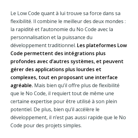
Le Low Code quant à lui trouve sa force dans sa
flexibilité. Il combine le meilleur des deux mondes :
la rapidité et l’autonomie du No Code avec la
personnalisation et la puissance du
développement traditionnel.
Les plateformes Low
Code permettent des intégrations plus
profondes avec d’autres systèmes, et peuvent
gérer des applications plus lourdes et
complexes, tout en proposant une interface
agréable.
Mais bien qu’il offre plus de flexibilité
que le No Code, il requiert tout de même une
certaine expertise pour être utilisé à son plein
potentiel. De plus, bien qu’il accélère le
développement, il n’est pas aussi rapide que le No
Code pour des projets simples.