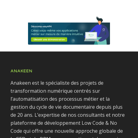
ANAKEEN
Anakeen est le spécialiste des projets de
transformation numérique centrés sur
l’automatisation des processus métier et la
gestion du cycle de vie documentaire depuis plus
de 20 ans. L’expertise de nos consultants et notre
plateforme de développement Low Code & No
Code qui offre une nouvelle approche globale de