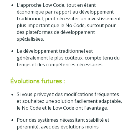
L’approche Low Code, tout en étant
économique par rapport au développement
traditionnel, peut nécessiter un investissement
plus important que le No Code, surtout pour
des plateformes de développement
spécialisées.
Le développement traditionnel est
généralement le plus coûteux, compte tenu du
temps et des compétences nécessaires.
Évolutions futures :
Si vous prévoyez des modifications fréquentes
et souhaitez une solution facilement adaptable,
le No Code et le Low Code ont l’avantage.
Pour des systèmes nécessitant stabilité et
pérennité, avec des évolutions moins