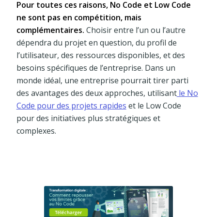
Pour toutes ces raisons, No Code et Low Code
ne sont pas en compétition, mais
complémentaires.
Choisir entre l’un ou l’autre
dépendra du projet en question, du profil de
l’utilisateur, des ressources disponibles, et des
besoins spécifiques de l’entreprise. Dans un
monde idéal, une entreprise pourrait tirer parti
des avantages des deux approches, utilisant
le No
Code pour des projets rapides
et le Low Code
pour des initiatives plus stratégiques et
complexes.