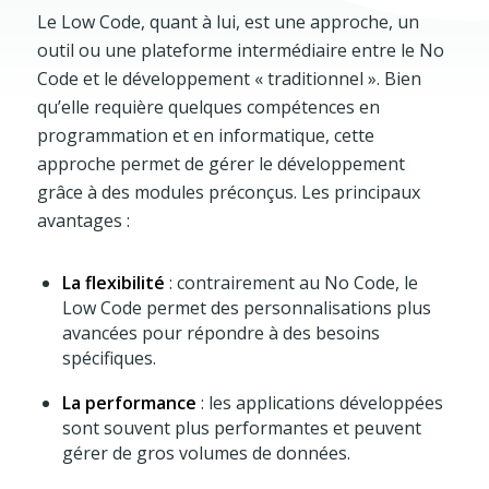
Le Low Code, quant à lui, est une approche, un
outil ou une plateforme intermédiaire entre le No
Code et le développement « traditionnel ». Bien
qu’elle requière quelques compétences en
programmation et en informatique, cette
approche permet de gérer le développement
grâce à des modules préconçus. Les principaux
avantages :
La flexibilité
: contrairement au No Code, le
Low Code permet des personnalisations plus
avancées pour répondre à des besoins
spécifiques.
La performance
: les applications développées
sont souvent plus performantes et peuvent
gérer de gros volumes de données.