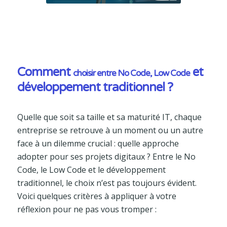
Comment
et
choisir entre No Code, Low Code
développement traditionnel ?
Quelle que soit sa taille et sa maturité IT, chaque
entreprise se retrouve à un moment ou un autre
face à un dilemme crucial : quelle approche
adopter pour ses projets digitaux ? Entre le No
Code, le Low Code et le développement
traditionnel, le choix n’est pas toujours évident.
Voici quelques critères à appliquer à votre
réflexion pour ne pas vous tromper :