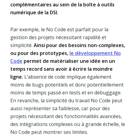
complémentaires au sein de la boîte à outils
numérique de la DSI.
Par exemple, le No Code est parfait pour la
gestion des projets nécessitant rapidité et
simplicité.
Ainsi pour des besoins non-complexes,
ou pour des prototypes,
le développement No
Code
permet de matérialiser une idée en un
temps record sans avoir à écrire la moindre
ligne.
L’absence de code implique également
moins de bugs potentiels et donc potentiellement
moins de temps passé en tests et en débuggage.
En revanche, la simplicité du travail No Code peut
aussi représenter sa faiblesse, car pour des
projets nécessitant des fonctionnalités avancées,
des intégrations complexes ou à grande échelle, le
No Code peut montrer ses limites.