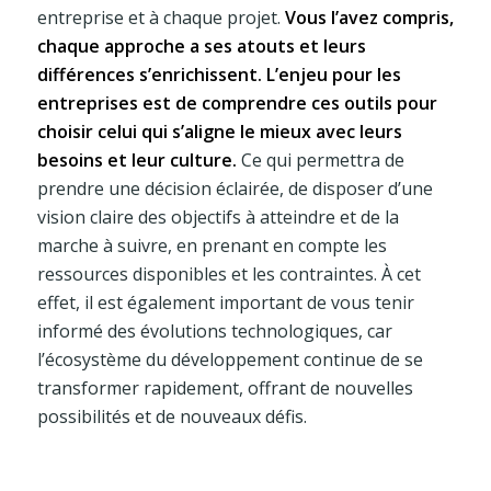
entreprise et à chaque projet.
Vous l’avez compris,
chaque approche a ses atouts et leurs
différences s’enrichissent. L’enjeu pour les
entreprises est de comprendre ces outils pour
choisir celui qui s’aligne le mieux avec leurs
besoins et leur culture.
Ce qui permettra de
prendre une décision éclairée, de disposer d’une
vision claire des objectifs à atteindre et de la
marche à suivre, en prenant en compte les
ressources disponibles et les contraintes. À cet
effet, il est également important de vous tenir
informé des évolutions technologiques, car
l’écosystème du développement continue de se
transformer rapidement, offrant de nouvelles
possibilités et de nouveaux défis.