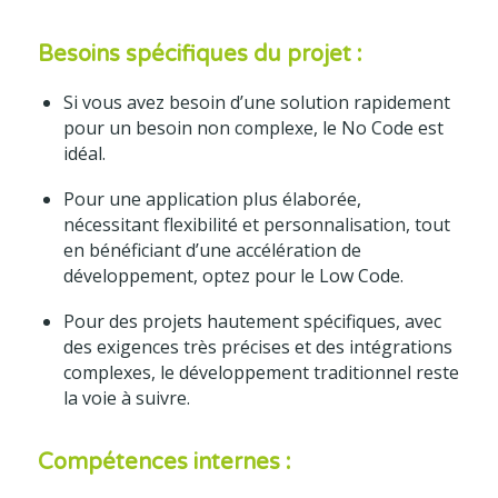
Besoins spécifiques du projet :
Si vous avez besoin d’une solution rapidement
pour un besoin non complexe, le No Code est
idéal.
Pour une application plus élaborée,
nécessitant flexibilité et personnalisation, tout
en bénéficiant d’une accélération de
développement, optez pour le Low Code.
Pour des projets hautement spécifiques, avec
des exigences très précises et des intégrations
complexes, le développement traditionnel reste
la voie à suivre.
Compétences internes :