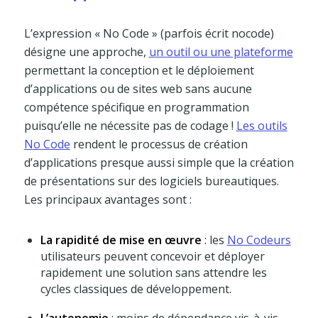
L’expression « No Code » (parfois écrit nocode)
désigne une approche,
un outil ou une plateforme
permettant la conception et le déploiement
d’applications ou de sites web sans aucune
compétence spécifique en programmation
puisqu’elle ne nécessite pas de codage !
Les outils
No Code
rendent le processus de création
d’applications presque aussi simple que la création
de présentations sur des logiciels bureautiques.
Les principaux avantages sont :
La rapidité de mise en œuvre
: les
No Codeurs
utilisateurs peuvent concevoir et déployer
rapidement une solution sans attendre les
cycles classiques de développement.