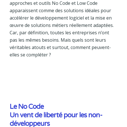
approches et outils No Code et Low Code
apparaissent comme des solutions idéales pour
accélérer le développement logiciel et la mise en
œuvre de solutions métiers réellement adaptées.
Car, par définition, toutes les entreprises n’ont
pas les mêmes besoins. Mais quels sont leurs
véritables atouts et surtout, comment peuvent-
elles se compléter ?
Le No Code
Un vent de liberté pour les non-
développeurs