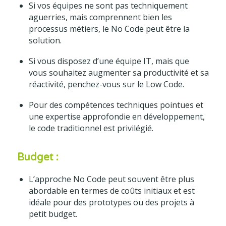
Si vos équipes ne sont pas techniquement
aguerries, mais comprennent bien les
processus métiers, le No Code peut être la
solution.
Si vous disposez d’une équipe IT, mais que
vous souhaitez augmenter sa productivité et sa
réactivité, penchez-vous sur le Low Code.
Pour des compétences techniques pointues et
une expertise approfondie en développement,
le code traditionnel est privilégié.
Budget :
L’approche No Code peut souvent être plus
abordable en termes de coûts initiaux et est
idéale pour des prototypes ou des projets à
petit budget.