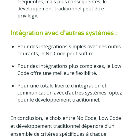
fréquentes, mais plus conséquentes, le
développement traditionnel peut être
privilégié.
Intégration avec d’autres systèmes :
Pour des intégrations simples avec des outils
courants, le No Code peut suffire.
Pour des intégrations plus complexes, le Low
Code offre une meilleure flexibilité.
Pour une totale liberté d’intégration et
communication avec d’autres systèmes, optez
pour le développement traditionnel.
En conclusion, le choix entre No Code, Low Code
et développement traditionnel dépendra d’un
ensemble de critères spécifiques à chaque