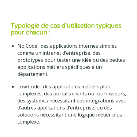
Typologie de cas d’utilisation typiques
pour chacun :
No Code : des applications internes simples
comme un intranet d’entreprise, des
prototypes pour tester une idée ou des petites
applications métiers spécifiques à un
département.
Low Code : des applications métiers plus
complexes, des portails clients ou fournisseurs,
des systèmes nécessitant des intégrations avec
d’autres applications d’entreprise, ou des
solutions nécessitant une logique métier plus
complexe.