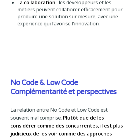
La collaboration
: les développeurs et les
métiers peuvent collaborer efficacement pour
produire une solution sur mesure, avec une
expérience qui favorise l’innovation.
No Code & Low Code
Complémentarité et perspectives
La relation entre No Code et Low Code est
souvent mal comprise.
Plutôt que de les
considérer comme des concurrentes, il est plus
judicieux de les voir comme des approches