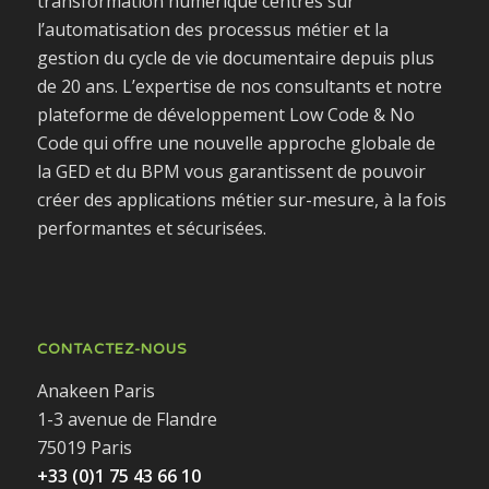
transformation numérique centrés sur
l’automatisation des processus métier et la
gestion du cycle de vie documentaire depuis plus
de 20 ans. L’expertise de nos consultants et notre
plateforme de développement Low Code & No
Code qui offre une nouvelle approche globale de
la GED et du BPM vous garantissent de pouvoir
créer des applications métier sur-mesure, à la fois
performantes et sécurisées.
CONTACTEZ-NOUS
Anakeen Paris
1-3 avenue de Flandre
75019 Paris
+33 (0)1 75 43 66 10