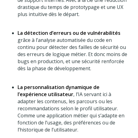
drastique du temps de prototypage et une UX
plus intuitive dès le départ.
La détection d’erreurs ou de vulnérabilités
grâce à l’analyse automatisée du code en
continu pour détecter des failles de sécurité ou
des erreurs de logique métier. Et donc moins de
bugs en production, et une sécurité renforcée
dès la phase de développement.
La personnalisation dynamique de
l’expérience utilisateur
, l’IA servant ici à
adapter les contenus, les parcours ou les
recommandations selon le profil utilisateur.
Comme une application métier qui s’adapte en
fonction de l’usage, des préférences ou de
l’historique de l’utilisateur.