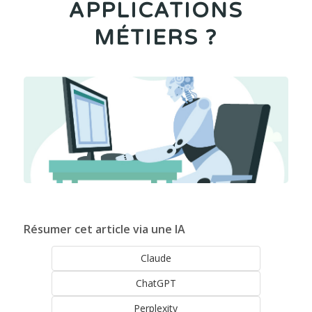
APPLICATIONS
MÉTIERS ?
Résumer cet article via une IA
Claude
ChatGPT
Perplexity