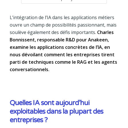
L’intégration de l’IA dans les applications métiers
ouvre un champ de possibilités passionnant, mais
soulève également des défis importants.
Charles
Bonnissent, responsable R&D pour Anakeen,
examine les applications concrètes de l’IA, en
nous dévoilant comment les entreprises tirent
parti de techniques comme le RAG et les agents
conversationnels.
Quelles IA sont aujourd’hui
exploitables dans la plupart des
entreprises ?