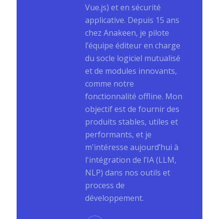
Vue.js) et en sécurité
applicative. Depuis 15 ans
chez Anakeen, je pilote
l’équipe éditeur en charge
du socle logiciel mutualisé
et de modules innovants,
comme notre
fonctionnalité offline. Mon
objectif est de fournir des
produits stables, utiles et
performants, et je
m'intéresse aujourd’hui à
l'intégration de l’IA (LLM,
NLP) dans nos outils et
process de
développement.