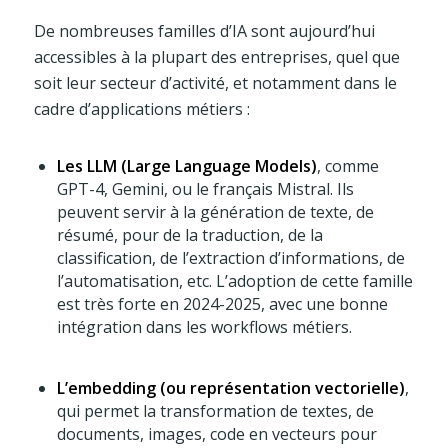
De nombreuses familles d’IA sont aujourd’hui
accessibles à la plupart des entreprises, quel que
soit leur secteur d’activité, et notamment dans le
cadre d’applications métiers :
Les LLM (Large Language Models)
, comme
GPT-4, Gemini, ou le français Mistral. Ils
peuvent servir à la génération de texte, de
résumé, pour de la traduction, de la
classification, de l’extraction d’informations, de
l’automatisation, etc. L’adoption de cette famille
est très forte en 2024-2025, avec une bonne
intégration dans les workflows métiers.
L’embedding (ou représentation vectorielle)
,
qui permet la transformation de textes, de
documents, images, code en vecteurs pour