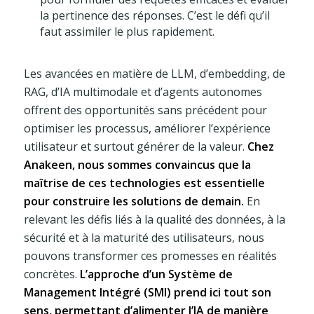
la pertinence des réponses. C’est le défi qu’il
faut assimiler le plus rapidement.
Les avancées en matière de LLM, d’embedding, de
RAG, d’IA multimodale et d’agents autonomes
offrent des opportunités sans précédent pour
optimiser les processus, améliorer l’expérience
utilisateur et surtout générer de la valeur.
Chez
Anakeen, nous sommes convaincus que la
maîtrise de ces technologies est essentielle
pour construire les solutions de demain.
En
relevant les défis liés à la qualité des données, à la
sécurité et à la maturité des utilisateurs, nous
pouvons transformer ces promesses en réalités
concrètes.
L’approche d’un Système de
Management Intégré (SMI) prend ici tout son
sens, permettant d’alimenter l’IA de manière