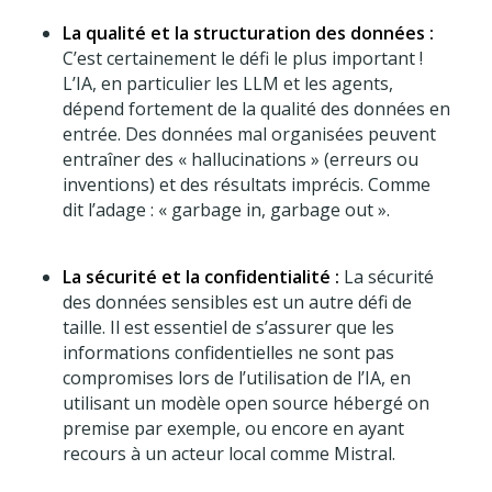
La qualité et la structuration des données :
C’est certainement le défi le plus important !
L’IA, en particulier les LLM et les agents,
dépend fortement de la qualité des données en
entrée. Des données mal organisées peuvent
entraîner des « hallucinations » (erreurs ou
inventions) et des résultats imprécis. Comme
dit l’adage : « garbage in, garbage out ».
La sécurité et la confidentialité :
La sécurité
des données sensibles est un autre défi de
taille. Il est essentiel de s’assurer que les
informations confidentielles ne sont pas
compromises lors de l’utilisation de l’IA, en
utilisant un modèle open source hébergé on
premise par exemple, ou encore en ayant
recours à un acteur local comme Mistral.