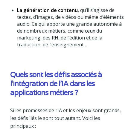
La génération de contenu
, qu’il s’agisse de
textes, d’images, de vidéos ou même d’éléments
audio. Ce qui apporte une grande autonomie à
de nombreux métiers, comme ceux du
marketing, des RH, de l’édition et de la
traduction, de l’enseignement…
Quels sont les défis associés à
l’intégration de l’IA dans les
applications métiers ?
Si les promesses de l’IA et les enjeux sont grands,
les défis liés le sont tout autant. Voici les
principaux :