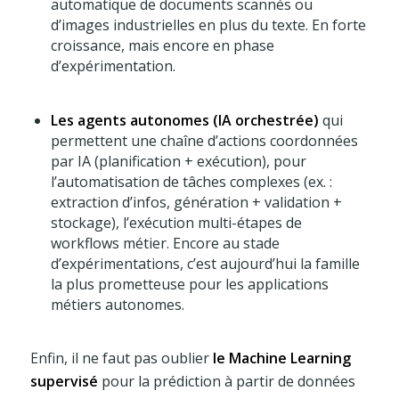
automatique de documents scannés ou
d’images industrielles en plus du texte. En forte
croissance, mais encore en phase
d’expérimentation.
Les agents autonomes (IA orchestrée)
qui
permettent une chaîne d’actions coordonnées
par IA (planification + exécution), pour
l’automatisation de tâches complexes (ex. :
extraction d’infos, génération + validation +
stockage), l’exécution multi-étapes de
workflows métier. Encore au stade
d’expérimentations, c’est aujourd’hui la famille
la plus prometteuse pour les applications
métiers autonomes.
Enfin, il ne faut pas oublier
le Machine Learning
supervisé
pour la prédiction à partir de données