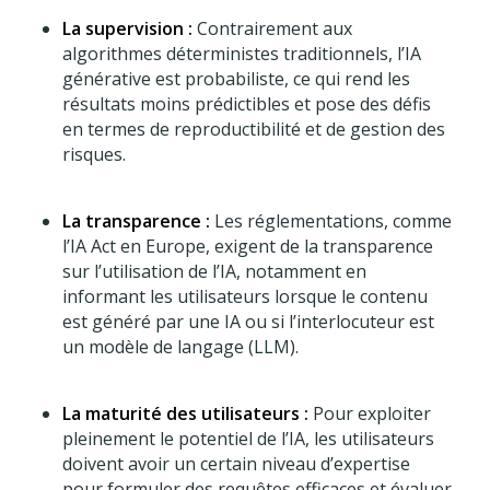
La supervision :
Contrairement aux
algorithmes déterministes traditionnels, l’IA
générative est probabiliste, ce qui rend les
résultats moins prédictibles et pose des défis
en termes de reproductibilité et de gestion des
risques.
La transparence :
Les réglementations, comme
l’IA Act en Europe, exigent de la transparence
sur l’utilisation de l’IA, notamment en
informant les utilisateurs lorsque le contenu
est généré par une IA ou si l’interlocuteur est
un modèle de langage (LLM).
La maturité des utilisateurs :
Pour exploiter
pleinement le potentiel de l’IA, les utilisateurs
doivent avoir un certain niveau d’expertise
pour formuler des requêtes efficaces et évaluer