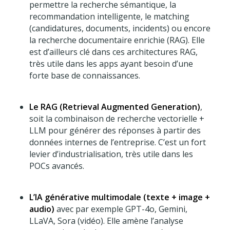
permettre la recherche sémantique, la
recommandation intelligente, le matching
(candidatures, documents, incidents) ou encore
la recherche documentaire enrichie (RAG). Elle
est d’ailleurs clé dans ces architectures RAG,
très utile dans les apps ayant besoin d’une
forte base de connaissances.
Le RAG (Retrieval Augmented Generation)
,
soit la combinaison de recherche vectorielle +
LLM pour générer des réponses à partir des
données internes de l’entreprise. C’est un fort
levier d’industrialisation, très utile dans les
POCs avancés.
L’IA générative multimodale (texte + image +
audio)
avec par exemple GPT-4o, Gemini,
LLaVA, Sora (vidéo). Elle amène l’analyse