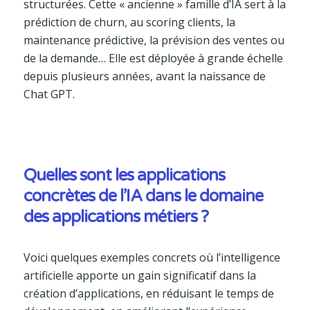
structurées. Cette « ancienne » famille d’IA sert à la
prédiction de churn, au scoring clients, la
maintenance prédictive, la prévision des ventes ou
de la demande… Elle est déployée à grande échelle
depuis plusieurs années, avant la naissance de
Chat GPT.
Quelles sont les applications
concrètes de l’IA dans le domaine
des applications métiers ?
Voici quelques exemples concrets où l’intelligence
artificielle apporte un gain significatif dans la
création d’applications, en réduisant le temps de