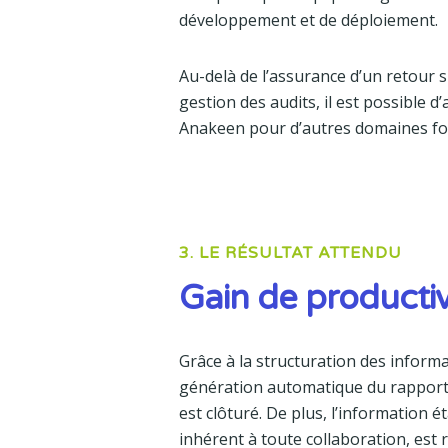
développement et de déploiement.
Au-delà de l’assurance d’un retour s
gestion des audits, il est possible d
Anakeen pour d’autres domaines fo
3. LE RÉSULTAT ATTENDU
Gain de productiv
Grâce à la structuration des informa
génération automatique du rapport 
est clôturé. De plus, l’information é
inhérent à toute collaboration, est r