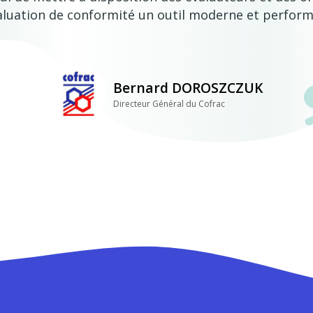
aluation de conformité un outil moderne et perform
Bernard DOROSZCZUK
Directeur Général du Cofrac