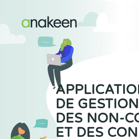
APPLICATIO
DE GESTION
DES NON-C
ET DES CON