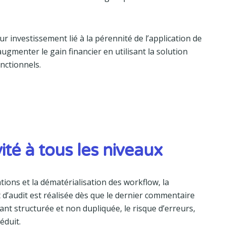
ur investissement lié à la pérennité de l’application de
’augmenter le gain financier en utilisant la solution
nctionnels.
ité à tous les niveaux
tions et la dématérialisation des workflow, la
d’audit est réalisée dès que le dernier commentaire
tant structurée et non dupliquée, le risque d’erreurs,
éduit.