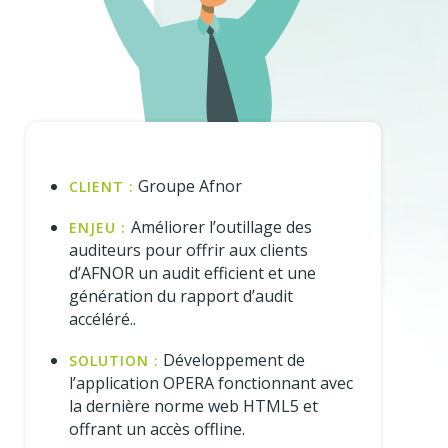
Groupe Afnor
CLIENT :
Améliorer l’outillage des
ENJEU :
auditeurs pour offrir aux clients
d’AFNOR un audit efficient et une
génération du rapport d’audit
accéléré..
Développement de
SOLUTION :
l’application OPERA fonctionnant avec
la dernière norme web HTML5 et
offrant un accès offline.