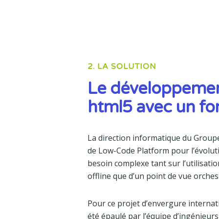
2. LA SOLUTION
Le développement
html5 avec un fo
La direction informatique du Group
de Low-Code Platform pour l’évolutiv
besoin complexe tant sur l’utilisat
offline que d’un point de vue orche
Pour ce projet d’envergure internat
été épaulé par l’équipe d’ingénieur