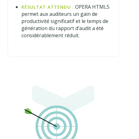
OPERA HTML5
RÉSULTAT ATTENDU :
permet aux auditeurs un gain de
productivité significatif et le temps de
génération du rapport d’audit a été
considérablement réduit.