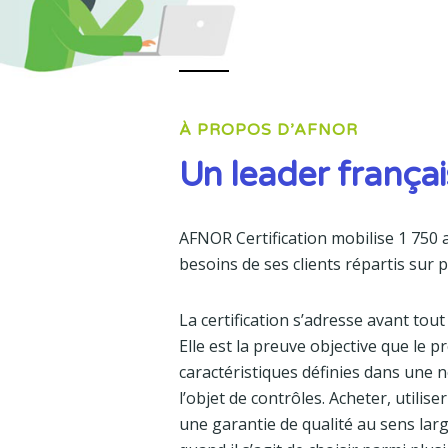
À PROPOS D’AFNOR
Un leader françai
AFNOR Certification mobilise 1 750 
besoins de ses clients répartis sur p
La certification s’adresse avant tout 
Elle est la preuve objective que le p
caractéristiques définies dans une n
l’objet de contrôles. Acheter, utili
une garantie de qualité au sens large