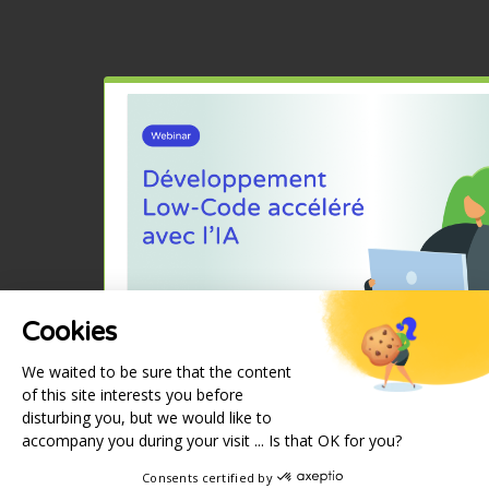
Cookies
We waited to be sure that the content
of this site interests you before
disturbing you, but we would like to
accompany you during your visit ... Is that OK for you?
Consents certified by