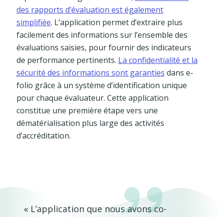
des rapports d’évaluation est également
simplifiée
. L’application permet d’extraire plus
facilement des informations sur l’ensemble des
évaluations saisies, pour fournir des indicateurs
de performance pertinents.
La confidentialité et la
sécurité des informations sont garanties
dans e-
folio grâce à un système d’identification unique
pour chaque évaluateur. Cette application
constitue une première étape vers une
dématérialisation plus large des activités
d’accréditation.
« L’application que nous avons co-