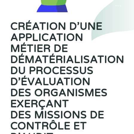
CRÉATION D’UNE
APPLICATION
MÉTIER DE
DÉMATÉRIALISATION
DU PROCESSUS
D’ÉVALUATION
DES ORGANISMES
EXERÇANT
DES MISSIONS DE
CONTRÔLE ET