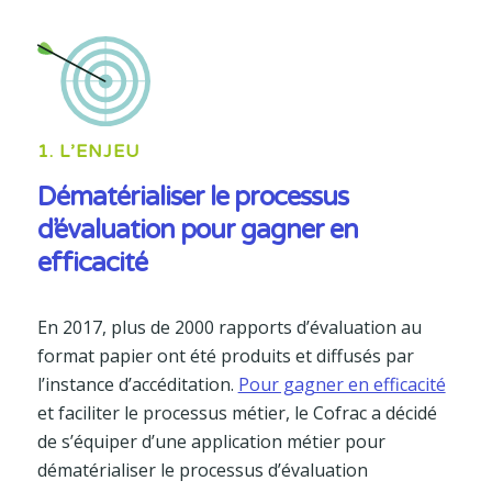
1. L’ENJEU
Dématérialiser le processus
d’évaluation pour gagner en
efficacité
En 2017, plus de 2000 rapports d’évaluation au
format papier ont été produits et diffusés par
l’instance d’accéditation.
Pour gagner en efficacité
et faciliter le processus métier, le Cofrac a décidé
de s’équiper d’une application métier pour
dématérialiser le processus d’évaluation