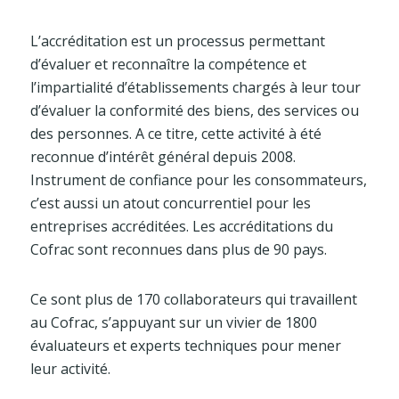
L’accréditation est un processus permettant
d’évaluer et reconnaître la compétence et
l’impartialité d’établissements chargés à leur tour
d’évaluer la conformité des biens, des services ou
des personnes. A ce titre, cette activité à été
reconnue d’intérêt général depuis 2008.
Instrument de confiance pour les consommateurs,
c’est aussi un atout concurrentiel pour les
entreprises accréditées. Les accréditations du
Cofrac sont reconnues dans plus de 90 pays.
Ce sont plus de 170 collaborateurs qui travaillent
au Cofrac, s’appuyant sur un vivier de 1800
évaluateurs et experts techniques pour mener
leur activité.