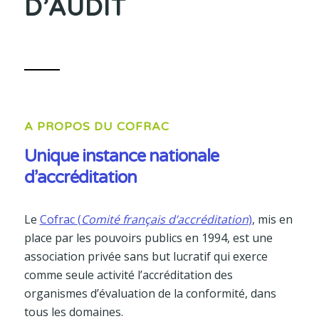
D’AUDIT
A PROPOS DU COFRAC
Unique instance nationale
d’accréditation
Le
Cofrac (
Comité français d’accréditation
)
, mis en
place par les pouvoirs publics en 1994, est une
association privée sans but lucratif qui exerce
comme seule activité l’accréditation des
organismes d’évaluation de la conformité, dans
tous les domaines.