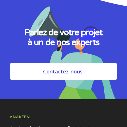
Parlez de votre projet
à un de nos experts
Contactez-nous
ANAKEEN