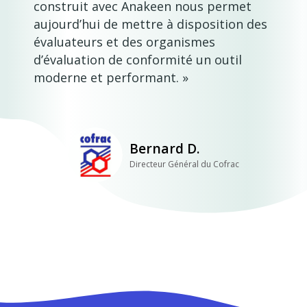
construit avec Anakeen nous permet
aujourd’hui de mettre à disposition des
évaluateurs et des organismes
d’évaluation de conformité un outil
moderne et performant. »
Bernard D.
Directeur Général du Cofrac