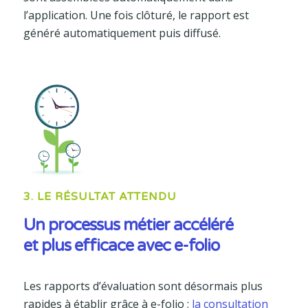
l’application. Une fois clôturé, le rapport est
généré automatiquement puis diffusé.
3. LE RÉSULTAT ATTENDU
Un processus métier accéléré
et plus efficace avec e-folio
Les rapports d’évaluation sont désormais plus
rapides à établir grâce à e-folio ;
la consultation