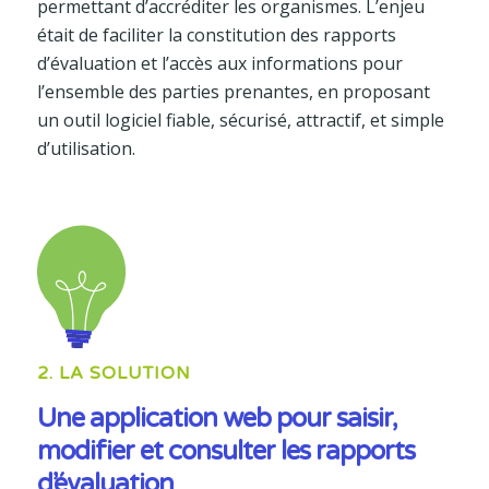
permettant d’accréditer les organismes. L’enjeu
était de faciliter la constitution des rapports
d’évaluation et l’accès aux informations pour
l’ensemble des parties prenantes, en proposant
un outil logiciel fiable, sécurisé, attractif, et simple
d’utilisation.
2. LA SOLUTION
Une application web pour saisir,
modifier et consulter les rapports
d’évaluation