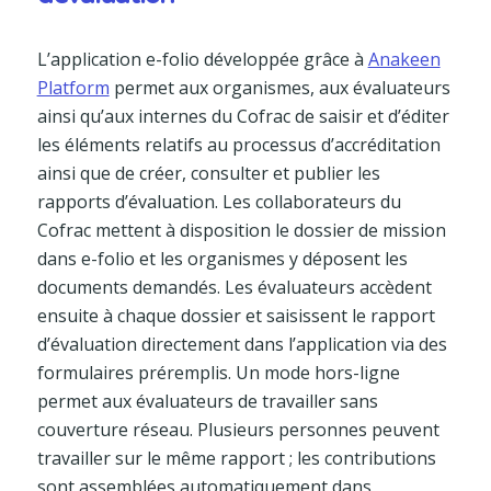
L’application e-folio développée grâce à
Anakeen
Platform
permet aux organismes, aux évaluateurs
ainsi qu’aux internes du Cofrac de saisir et d’éditer
les éléments relatifs au processus d’accréditation
ainsi que de créer, consulter et publier les
rapports d’évaluation. Les collaborateurs du
Cofrac mettent à disposition le dossier de mission
dans e-folio et les organismes y déposent les
documents demandés. Les évaluateurs accèdent
ensuite à chaque dossier et saisissent le rapport
d’évaluation directement dans l’application via des
formulaires préremplis. Un mode hors-ligne
permet aux évaluateurs de travailler sans
couverture réseau. Plusieurs personnes peuvent
travailler sur le même rapport ; les contributions
sont assemblées automatiquement dans