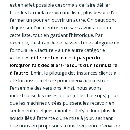
est en effet possible désormais de faire défiler
tous les formulaires via une liste, plus besoin d’en
fermer un pour en ouvrir un autre. On peut donc
cliquer sur l’un d’entre eux, sans avoir à quitter
cette liste, tout en gardant l’historique. Par
exemple, il est rapide de passer d’une catégorie de
formulaire « facture » à une autre catégorie
« client »,
et le contexte n’est pas perdu
lorsqu’on fait des allers-retours d’un formulaire
à l’autre.
Enfin, le pilotage des instances clients a
été lui aussi amélioré pour mieux administrer
l’ensemble des versions. Ainsi, nous avons
industrialisé les mises à jour (et les backups) pour
que les machines visées puissent les recevoir en
seulement quelques minutes. Il n’y a donc plus de
soucis liés à l’attente d’une mise à jour, sachant
que nous en proposons à une fréquence d’environ