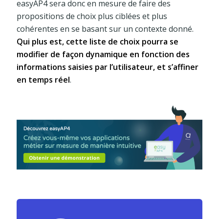
easyAP4 sera donc en mesure de faire des
propositions de choix plus ciblées et plus
cohérentes en se basant sur un contexte donné.
Qui plus est, cette liste de choix pourra se
modifier de façon dynamique en fonction des
informations saisies par l’utilisateur, et s’affiner
en temps réel
.