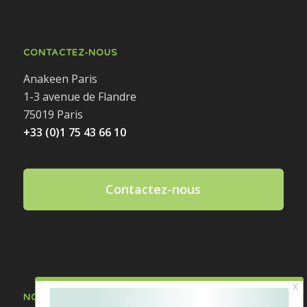
CONTACTEZ-NOUS
Anakeen Paris
1-3 avenue de Flandre
75019 Paris
+33 (0)1 75 43 66 10
Contactez-nous
NOS DERNIÈRES ACTUALITÉS