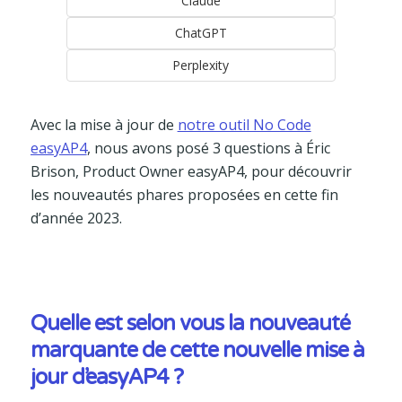
Claude
ChatGPT
Perplexity
Avec la mise à jour de
notre outil No Code
easyAP4
, nous avons posé 3 questions à Éric
Brison, Product Owner easyAP4, pour découvrir
les nouveautés phares proposées en cette fin
d’année 2023.
Quelle est selon vous la nouveauté
marquante de cette nouvelle mise à
jour d’easyAP4 ?