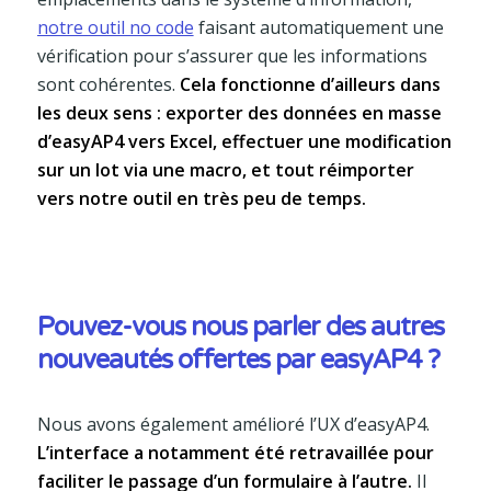
notre outil no code
faisant automatiquement une
vérification pour s’assurer que les informations
sont cohérentes.
Cela fonctionne d’ailleurs dans
les deux sens : exporter des données en masse
d’easyAP4 vers Excel, effectuer une modification
sur un lot via une macro, et tout réimporter
vers notre outil en très peu de temps.
Pouvez-vous nous parler des autres
nouveautés offertes par easyAP4 ?
Nous avons également amélioré l’UX d’easyAP4.
L’interface a notamment été retravaillée pour
faciliter le passage d’un formulaire à l’autre.
Il