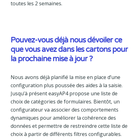
toutes les 2 semaines.
Pouvez-vous déjà nous dévoiler ce
que vous avez dans les cartons pour
la prochaine mise à jour ?
Nous avons déjà planifié la mise en place d’une
configuration plus poussée des aides à la saisie.
Jusqu’à présent easyAP4 propose une liste de
choix de catégories de formulaires. Bientôt, un
configurateur va associer des comportements
dynamiques pour améliorer la cohérence des
données et permettre de restreindre cette liste de
choix à partir de différents filtres configurables.