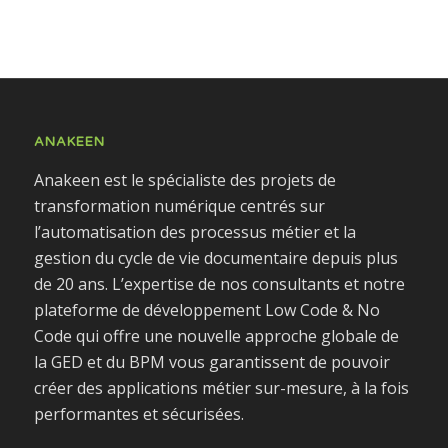
ANAKEEN
Anakeen est le spécialiste des projets de
transformation numérique centrés sur
l’automatisation des processus métier et la
gestion du cycle de vie documentaire depuis plus
de 20 ans. L’expertise de nos consultants et notre
plateforme de développement Low Code & No
Code qui offre une nouvelle approche globale de
la GED et du BPM vous garantissent de pouvoir
créer des applications métier sur-mesure, à la fois
performantes et sécurisées.