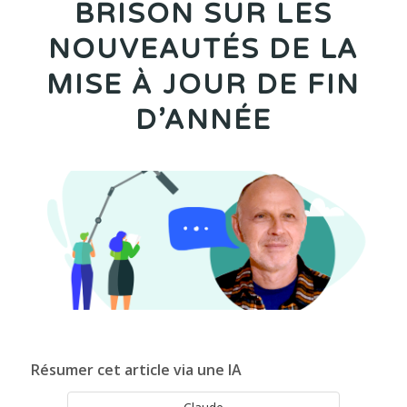
BRISON SUR LES
NOUVEAUTÉS DE LA
MISE À JOUR DE FIN
D’ANNÉE
Résumer cet article via une IA