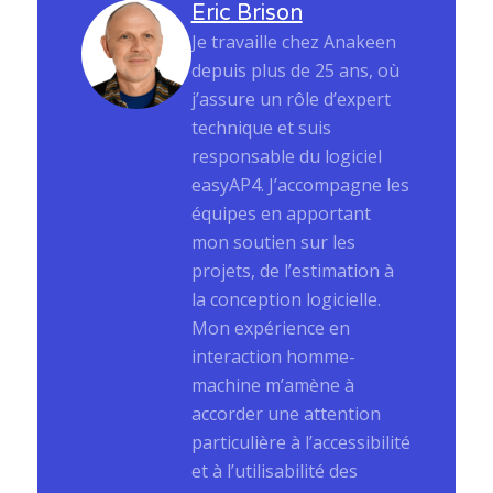
Eric Brison
Je travaille chez Anakeen
depuis plus de 25 ans, où
j’assure un rôle d’expert
technique et suis
responsable du logiciel
easyAP4. J’accompagne les
équipes en apportant
mon soutien sur les
projets, de l’estimation à
la conception logicielle.
Mon expérience en
interaction homme-
machine m’amène à
accorder une attention
particulière à l’accessibilité
et à l’utilisabilité des