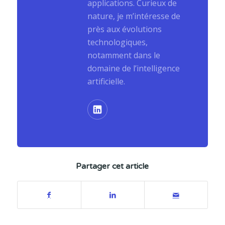
applications. Curieux de
nature, je m’intéresse de
près aux évolutions
technologiques,
notamment dans le
domaine de l’intelligence
artificielle.
Partager cet article