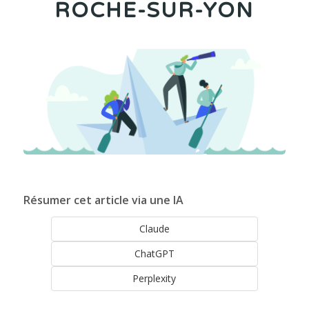
ROCHE-SUR-YON
Résumer cet article via une IA
Claude
ChatGPT
Perplexity