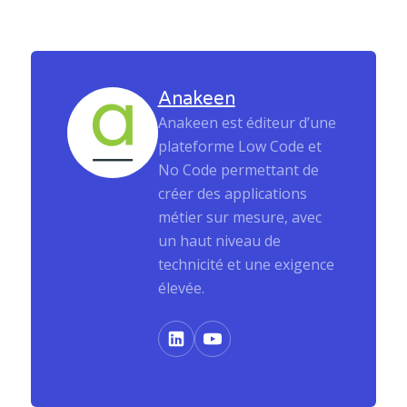
Anakeen
Anakeen est éditeur d’une
plateforme Low Code et
No Code permettant de
créer des applications
métier sur mesure, avec
un haut niveau de
technicité et une exigence
élevée.