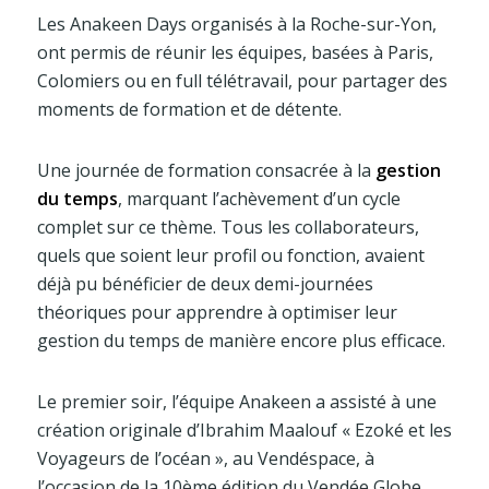
Les Anakeen Days organisés à la Roche-sur-Yon,
ont permis de réunir les équipes, basées à Paris,
Colomiers ou en full télétravail, pour partager des
moments de formation et de détente.
Une journée de formation consacrée à la
gestion
du temps
, marquant l’achèvement d’un cycle
complet sur ce thème. Tous les collaborateurs,
quels que soient leur profil ou fonction, avaient
déjà pu bénéficier de deux demi-journées
théoriques pour apprendre à optimiser leur
gestion du temps de manière encore plus efficace.
Le premier soir, l’équipe Anakeen a assisté à une
création originale d’Ibrahim Maalouf « Ezoké et les
Voyageurs de l’océan », au Vendéspace, à
l’occasion de la 10ème édition du Vendée Globe.