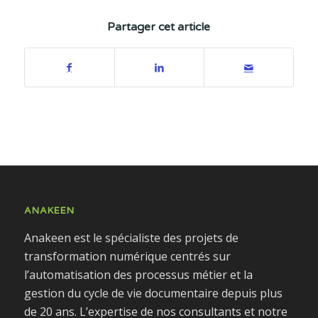
Partager cet article
ANAKEEN
Anakeen est le spécialiste des projets de
transformation numérique centrés sur
l’automatisation des processus métier et la
gestion du cycle de vie documentaire depuis plus
de 20 ans. L’expertise de nos consultants et notre