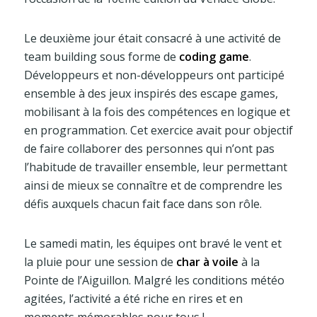
Le deuxième jour était consacré à une activité de
team building sous forme de
coding game
.
Développeurs et non-développeurs ont participé
ensemble à des jeux inspirés des escape games,
mobilisant à la fois des compétences en logique et
en programmation. Cet exercice avait pour objectif
de faire collaborer des personnes qui n’ont pas
l’habitude de travailler ensemble, leur permettant
ainsi de mieux se connaître et de comprendre les
défis auxquels chacun fait face dans son rôle.
Le samedi matin, les équipes ont bravé le vent et
la pluie pour une session de
char à voile
à la
Pointe de l’Aiguillon. Malgré les conditions météo
agitées, l’activité a été riche en rires et en
moments mémorables pour tous !