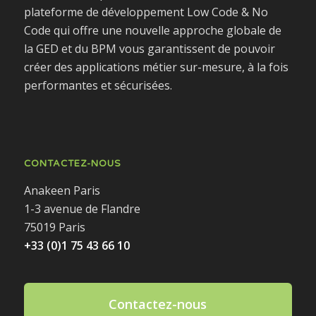
plateforme de développement Low Code & No
Code qui offre une nouvelle approche globale de
la GED et du BPM vous garantissent de pouvoir
créer des applications métier sur-mesure, à la fois
performantes et sécurisées.
CONTACTEZ-NOUS
Anakeen Paris
1-3 avenue de Flandre
75019 Paris
+33 (0)1 75 43 66 10
Contactez-nous