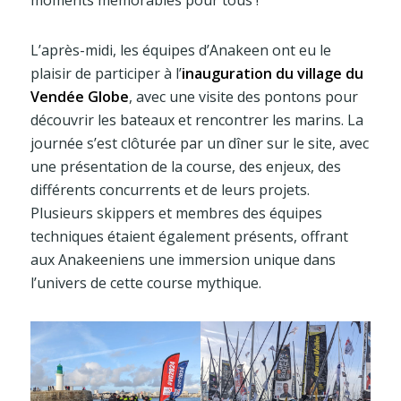
L’après-midi, les équipes d’Anakeen ont eu le
plaisir de participer à l’
inauguration du village du
Vendée Globe
, avec une visite des pontons pour
découvrir les bateaux et rencontrer les marins. La
journée s’est clôturée par un dîner sur le site, avec
une présentation de la course, des enjeux, des
différents concurrents et de leurs projets.
Plusieurs skippers et membres des équipes
techniques étaient également présents, offrant
aux Anakeeniens une immersion unique dans
l’univers de cette course mythique.