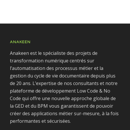
ANAKEEN
Anakeen est le spécialiste des projets de
transformation numérique centrés sur
l’automatisation des processus métier et la
gestion du cycle de vie documentaire depuis plus
de 20 ans. L’expertise de nos consultants et notre
plateforme de développement Low Code & No
Code qui offre une nouvelle approche globale de
la GED et du BPM vous garantissent de pouvoir
créer des applications métier sur-mesure, à la fois
performantes et sécurisées.