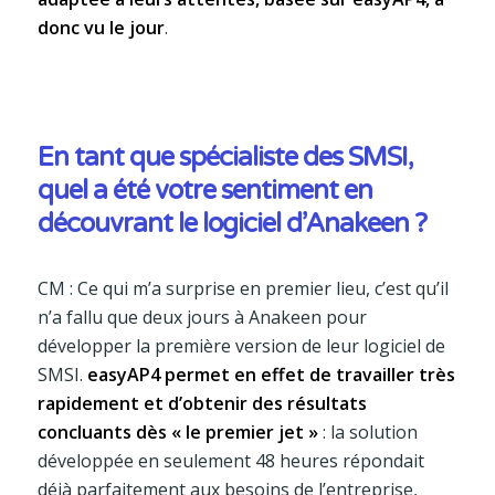
donc vu le jour
.
En tant que spécialiste des SMSI,
quel a été votre sentiment en
découvrant le logiciel d’Anakeen ?
CM : Ce qui m’a surprise en premier lieu, c’est qu’il
n’a fallu que deux jours à Anakeen pour
développer la première version de leur logiciel de
SMSI.
easyAP4 permet en effet de travailler très
rapidement et d’obtenir des résultats
concluants dès « le premier jet »
: la solution
développée en seulement 48 heures répondait
déjà parfaitement aux besoins de l’entreprise,