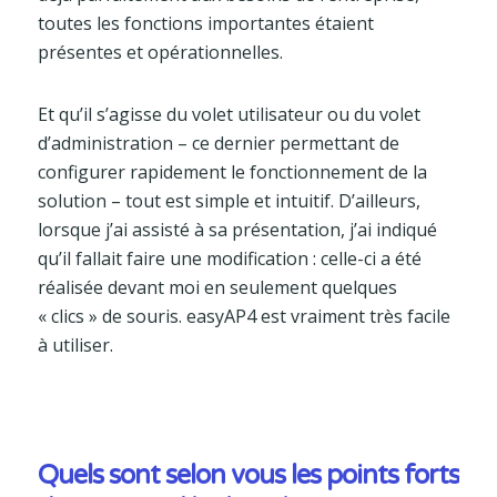
toutes les fonctions importantes étaient
présentes et opérationnelles.
Et qu’il s’agisse du volet utilisateur ou du volet
d’administration – ce dernier permettant de
configurer rapidement le fonctionnement de la
solution – tout est simple et intuitif. D’ailleurs,
lorsque j’ai assisté à sa présentation, j’ai indiqué
qu’il fallait faire une modification : celle-ci a été
réalisée devant moi en seulement quelques
« clics » de souris. easyAP4 est vraiment très facile
à utiliser.
Quels sont selon vous les points forts