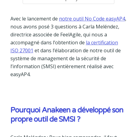
Avec le lancement de
notre outil No Code easyAP4
,
nous avons posé 3 questions à Carla Meléndez,
directrice associée de FeelAgile, qui nous a
accompagné dans l’obtention de
la certification
ISO 27001
et dans l’élaboration de notre outil de
système de management de la sécurité de
l’information (SMSI) entièrement réalisé avec
easyAP4.
Pourquoi Anakeen a développé son
propre outil de SMSI ?