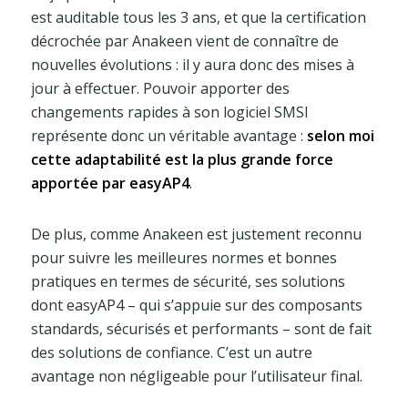
est auditable tous les 3 ans, et que la certification
décrochée par Anakeen vient de connaître de
nouvelles évolutions : il y aura donc des mises à
jour à effectuer. Pouvoir apporter des
changements rapides à son logiciel SMSI
représente donc un véritable avantage :
selon moi
cette adaptabilité est la plus grande force
apportée par easyAP4
.
De plus, comme Anakeen est justement reconnu
pour suivre les meilleures normes et bonnes
pratiques en termes de sécurité, ses solutions
dont easyAP4 – qui s’appuie sur des composants
standards, sécurisés et performants – sont de fait
des solutions de confiance. C’est un autre
avantage non négligeable pour l’utilisateur final.