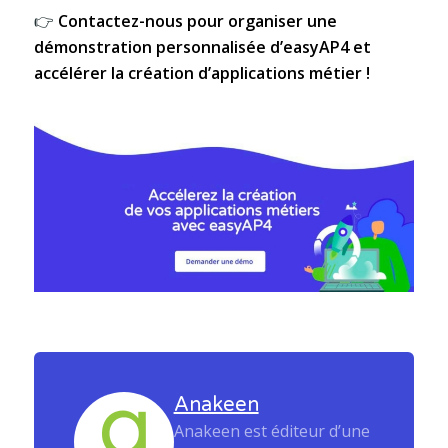
👉
Contactez-nous pour organiser une
démonstration personnalisée d’easyAP4 et
accélérer la création d’applications métier !
Anakeen
Anakeen est éditeur d’une