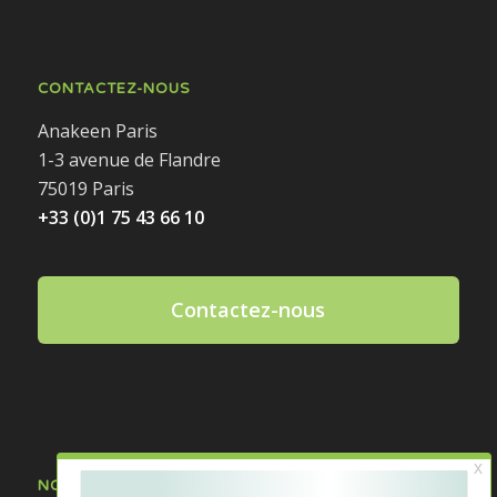
CONTACTEZ-NOUS
Anakeen Paris
1-3 avenue de Flandre
75019 Paris
+33 (0)1 75 43 66 10
Contactez-nous
NOS DERNIÈRES ACTUALITÉS