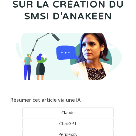
SUR LA CRÉATION DU
SMSI D’ANAKEEN
Résumer cet article via une IA
Claude
ChatGPT
Perplexity