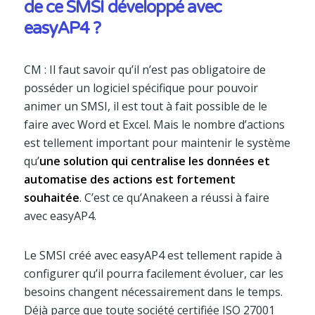
de ce SMSI développé avec
easyAP4 ?
CM : Il faut savoir qu’il n’est pas obligatoire de
posséder un logiciel spécifique pour pouvoir
animer un SMSI, il est tout à fait possible de le
faire avec Word et Excel. Mais le nombre d’actions
est tellement important pour maintenir le système
qu’
une solution qui centralise les données et
automatise des actions est fortement
souhaitée
. C’est ce qu’Anakeen a réussi à faire
avec easyAP4.
Le SMSI créé avec easyAP4 est tellement rapide à
configurer qu’il pourra facilement évoluer, car les
besoins changent nécessairement dans le temps.
Déjà parce que toute société certifiée ISO 27001