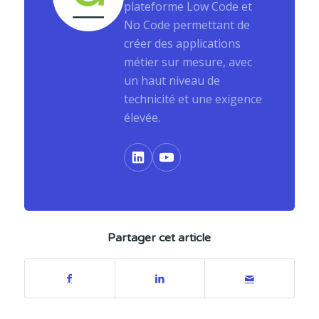
plateforme Low Code et
No Code permettant de
créer des applications
métier sur mesure, avec
un haut niveau de
technicité et une exigence
élevée.
Partager cet article