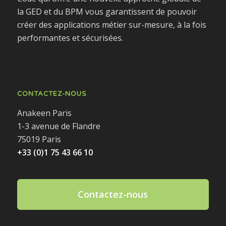
la GED et du BPM vous garantissent de pouvoir
créer des applications métier sur-mesure, à la fois
performantes et sécurisées.
CONTACTEZ-NOUS
Anakeen Paris
1-3 avenue de Flandre
75019 Paris
+33 (0)1 75 43 66 10
Contactez-nous