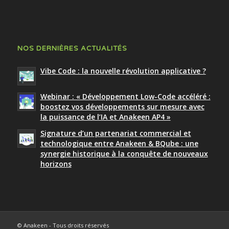
NOS DERNIÈRES ACTUALITÉS
Vibe Code : la nouvelle révolution applicative ?
Webinar : « Développement Low-Code accéléré :
boostez vos développements sur mesure avec
la puissance de l’IA et Anakeen AP4 »
Signature d’un partenariat commercial et
technologique entre Anakeen & BQube : une
synergie historique à la conquête de nouveaux
horizons
© Anakeen - Tous droits réservés