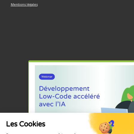
Mentions légales
Les Cookies