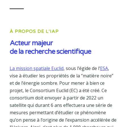
À PROPOS DE L’IAP
Acteur majeur
de la recherche scientifique
La mission spatiale Euclid
, sous l’égide de l’
ESA
,
vise à étudier les propriétés de la “matière noire”
et de l’énergie sombre. Pour mener à bien ce
projet, le Consortium Euclid (EC) a été créé. Ce
consortium doit envoyer à partir de 2022 un
satellite qui durant 6 ans effectuera une série de
mesures permettant d’étudier ce phénomène
qu’on pense à l’origine de l’expansion accélérée de