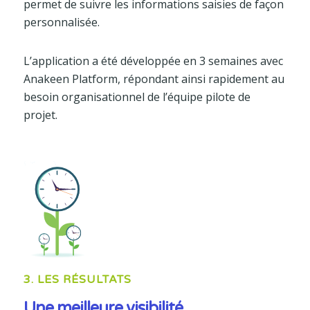
permet de suivre les informations saisies de façon
personnalisée.
L’application a été développée en 3 semaines avec
Anakeen Platform, répondant ainsi rapidement au
besoin organisationnel de l’équipe pilote de
projet.
3. LES RÉSULTATS
Une meilleure visibilité