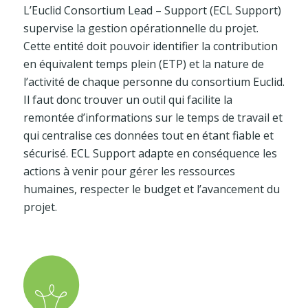
L’Euclid Consortium Lead – Support (ECL Support)
supervise la gestion opérationnelle du projet.
Cette entité doit pouvoir identifier la contribution
en équivalent temps plein (ETP) et la nature de
l’activité de chaque personne du consortium Euclid.
Il faut donc trouver un outil qui facilite la
remontée d’informations sur le temps de travail et
qui centralise ces données tout en étant fiable et
sécurisé. ECL Support adapte en conséquence les
actions à venir pour gérer les ressources
humaines, respecter le budget et l’avancement du
projet.