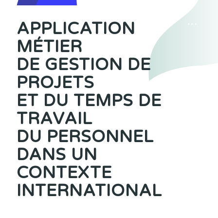
APPLICATION
MÉTIER
DE GESTION DE
PROJETS
ET DU TEMPS DE
TRAVAIL
DU PERSONNEL
DANS UN
CONTEXTE
INTERNATIONAL