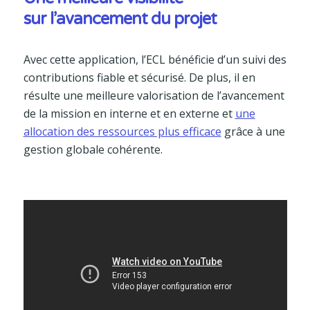
sur l’avancement du projet
Avec cette application, l’ECL bénéficie d’un suivi des
contributions fiable et sécurisé. De plus, il en
résulte une meilleure valorisation de l’avancement
de la mission en interne et en externe et
une
allocation des ressources plus efficace
grâce à une
gestion globale cohérente.