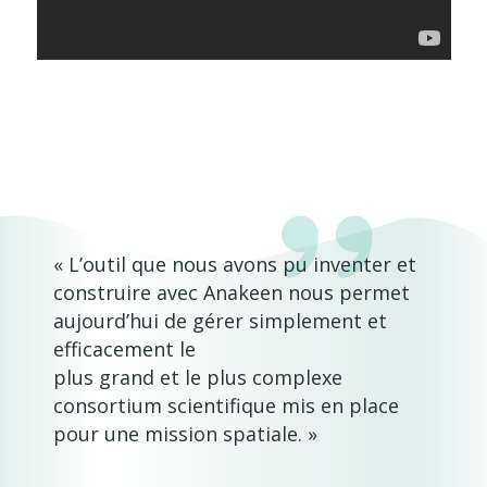
« L’outil que nous avons pu inventer et
construire avec Anakeen nous permet
aujourd’hui de gérer simplement et
efficacement le
plus grand et le plus complexe
consortium scientifique mis en place
pour une mission spatiale. »