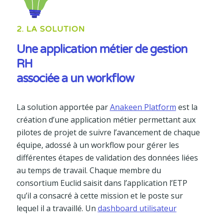
2. LA SOLUTION
Une application métier de gestion
RH
associée a un workflow
La solution apportée par
Anakeen Platform
est la
création d’une application métier permettant aux
pilotes de projet de suivre l’avancement de chaque
équipe, adossé à un workflow pour gérer les
différentes étapes de validation des données liées
au temps de travail. Chaque membre du
consortium Euclid saisit dans l’application l’ETP
qu’il a consacré à cette mission et le poste sur
lequel il a travaillé. Un
dashboard utilisateur