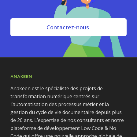
Contactez-nous
ANAKEEN
Anakeen est le spécialiste des projets de
transformation numérique centrés sur
l’automatisation des processus métier et la
gestion du cycle de vie documentaire depuis plus
de 20 ans. L’expertise de nos consultants et notre
plateforme de développement Low Code & No
Code qui offre une nouvelle approche globale de