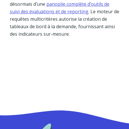
désormais d’une
panoplie complète d’outils de
suivi des évaluations et de reporting
. Le moteur de
requêtes multicritères autorise la création de
tableaux de bord à la demande, fournissant ainsi
des indicateurs sur-mesure.