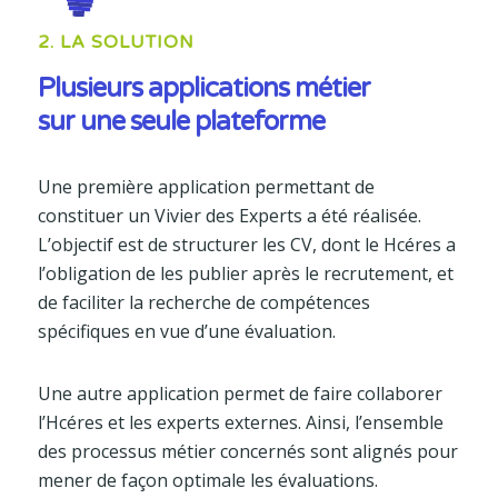
2. LA SOLUTION
Plusieurs applications métier
sur une seule plateforme
Une première application permettant de
constituer un Vivier des Experts a été réalisée.
L’objectif est de structurer les CV, dont le Hcéres a
l’obligation de les publier après le recrutement, et
de faciliter la recherche de compétences
spécifiques en vue d’une évaluation.
Une autre application permet de faire collaborer
l’Hcéres et les experts externes. Ainsi, l’ensemble
des processus métier concernés sont alignés pour
mener de façon optimale les évaluations.