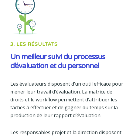
3. LES RÉSULTATS
Un meilleur suivi du processus
d’évaluation et du personnel
Les évaluateurs disposent d’un outil efficace pour
mener leur travail d’évaluation. La matrice de
droits et le workflow permettent d’attribuer les
tâches à effectuer et de gagner du temps sur la
production de leur rapport d’évaluation.
Les responsables projet et la direction disposent