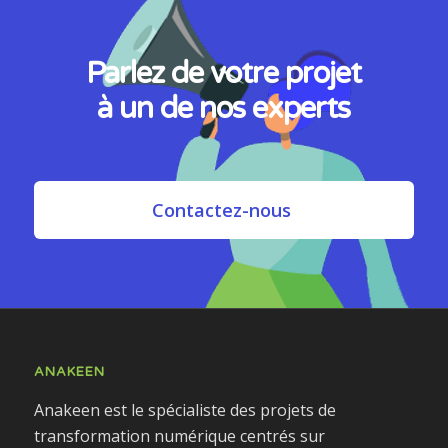
Parlez de votre projet
à un de nos experts
Contactez-nous
ANAKEEN
Anakeen est le spécialiste des projets de
transformation numérique centrés sur