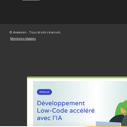
© Anakeen - Tous droits réservés
Mentions légales