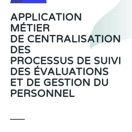
APPLICATION
MÉTIER
DE CENTRALISATION
DES
PROCESSUS DE SUIVI
DES ÉVALUATIONS
ET DE GESTION DU
PERSONNEL