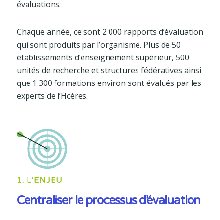
évaluations.
Chaque année, ce sont 2 000 rapports d’évaluation
qui sont produits par l’organisme. Plus de 50
établissements d’enseignement supérieur, 500
unités de recherche et structures fédératives ainsi
que 1 300 formations environ sont évalués par les
experts de l’Hcéres.
1. L’ENJEU
Centraliser le processus d’évaluation