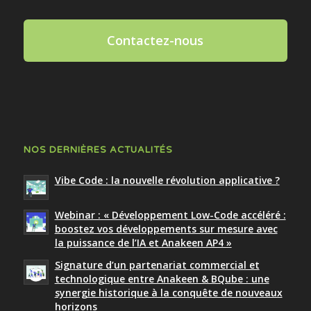
Contactez-nous
NOS DERNIÈRES ACTUALITÉS
Vibe Code : la nouvelle révolution applicative ?
Webinar : « Développement Low-Code accéléré :
boostez vos développements sur mesure avec
la puissance de l’IA et Anakeen AP4 »
Signature d’un partenariat commercial et
technologique entre Anakeen & BQube : une
synergie historique à la conquête de nouveaux
horizons