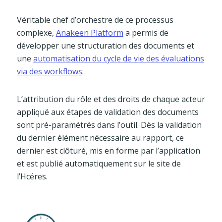
Véritable chef d’orchestre de ce processus
complexe,
Anakeen Platform
a permis de
développer une structuration des documents et
une
automatisation du cycle de vie des évaluations
via des workflows
.
L’attribution du rôle et des droits de chaque acteur
appliqué aux étapes de validation des documents
sont pré-paramétrés dans l’outil. Dès la validation
du dernier élément nécessaire au rapport, ce
dernier est clôturé, mis en forme par l’application
et est publié automatiquement sur le site de
l’Hcéres.