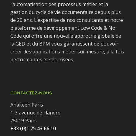
l’automatisation des processus métier et la
gestion du cycle de vie documentaire depuis plus
de 20 ans. L’expertise de nos consultants et notre
plateforme de développement Low Code & No
Code qui offre une nouvelle approche globale de
la GED et du BPM vous garantissent de pouvoir
créer des applications métier sur-mesure, à la fois
performantes et sécurisées.
CONTACTEZ-NOUS
Anakeen Paris
1-3 avenue de Flandre
75019 Paris
+33 (0)1 75 43 66 10