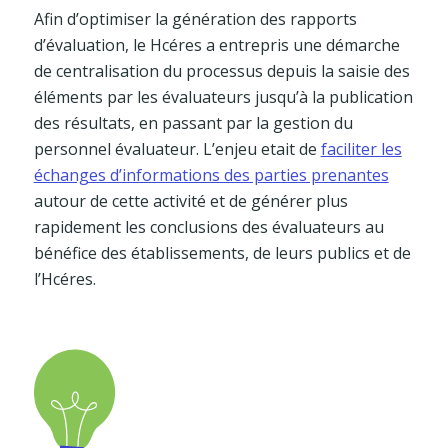
Afin d’optimiser la génération des rapports
d’évaluation, le Hcéres a entrepris une démarche
de centralisation du processus depuis la saisie des
éléments par les évaluateurs jusqu’à la publication
des résultats, en passant par la gestion du
personnel évaluateur. L’enjeu etait de
faciliter les
échanges d’informations des parties prenantes
autour de cette activité et de générer plus
rapidement les conclusions des évaluateurs au
bénéfice des établissements, de leurs publics et de
l’Hcéres.