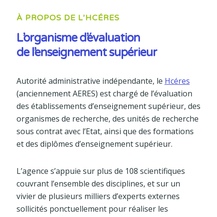
À PROPOS DE L’HCÉRES
L’organisme d’évaluation
de l’enseignement supérieur
Autorité administrative indépendante, le
Hcéres
(anciennement AERES) est chargé de l’évaluation
des établissements d’enseignement supérieur, des
organismes de recherche, des unités de recherche
sous contrat avec l’Etat, ainsi que des formations
et des diplômes d’enseignement supérieur.
L’agence s’appuie sur plus de 108 scientifiques
couvrant l’ensemble des disciplines, et sur un
vivier de plusieurs milliers d’experts externes
sollicités ponctuellement pour réaliser les