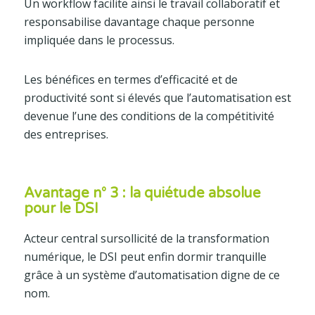
Un workflow facilite ainsi le travail collaboratif et
responsabilise davantage chaque personne
impliquée dans le processus.
Les bénéfices en termes d’efficacité et de
productivité sont si élevés que l’automatisation est
devenue l’une des conditions de la compétitivité
des entreprises.
Avantage n° 3 : la quiétude absolue
pour le DSI
Acteur central sursollicité de la transformation
numérique, le DSI peut enfin dormir tranquille
grâce à un système d’automatisation digne de ce
nom.