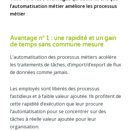
l’automatisation métier améliore les processus
métier
:
Avantage n° 1 : une rapidité et un gain
de temps sans commune mesure
L’automatisation des processus métiers accélère
les traitements de tâches, d’import/d’export de flux
de données comme jamais.
Les employés sont libérés des processus
fastidieux et à faible valeur ajoutée. Ils profitent de
cette rapidité d’exécution que leur procure
l’automatisation pour se concentrer sur des
tâches à réelle valeur ajoutée pour leur
organisation.