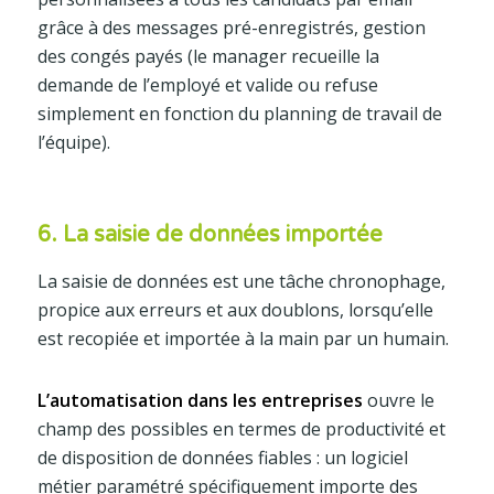
grâce à des messages pré-enregistrés, gestion
des congés payés (le manager recueille la
demande de l’employé et valide ou refuse
simplement en fonction du planning de travail de
l’équipe).
6. La saisie de données importée
La saisie de données est une tâche chronophage,
propice aux erreurs et aux doublons, lorsqu’elle
est recopiée et importée à la main par un humain.
L’automatisation dans les entreprises
ouvre le
champ des possibles en termes de productivité et
de disposition de données fiables : un logiciel
métier paramétré spécifiquement importe des