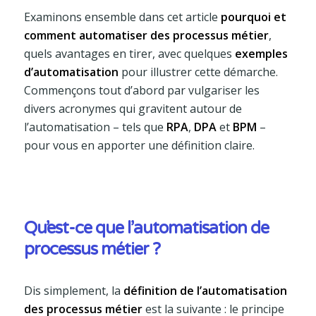
Examinons ensemble dans cet article
pourquoi et
comment automatiser des processus métier
,
quels avantages en tirer, avec quelques
exemples
d’automatisation
pour illustrer cette démarche.
Commençons tout d’abord par vulgariser les
divers acronymes qui gravitent autour de
l’automatisation – tels que
RPA
,
DPA
et
BPM
–
pour vous en apporter une définition claire.
Qu’est-ce que l’automatisation de
processus métier ?
Dis simplement, la
définition de l’automatisation
des processus métier
est la suivante : le principe