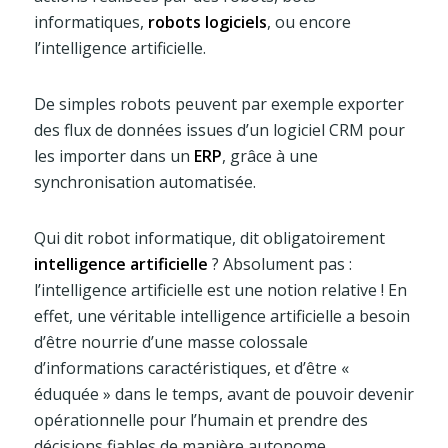
informatiques,
robots logiciels
, ou encore
l’intelligence artificielle.
De simples robots peuvent par exemple exporter
des flux de données issues d’un logiciel CRM pour
les importer dans un
ERP
, grâce à une
synchronisation automatisée.
Qui dit robot informatique, dit obligatoirement
intelligence artificielle
? Absolument pas :
l’intelligence artificielle est une notion relative ! En
effet, une véritable intelligence artificielle a besoin
d’être nourrie d’une masse colossale
d’informations caractéristiques, et d’être «
éduquée » dans le temps, avant de pouvoir devenir
opérationnelle pour l’humain et prendre des
décisions fiables de manière autonome.