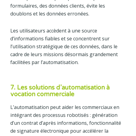
formulaires, des données clients, évite les
doublons et les données erronées.
Les utilisateurs accèdent à une source
d’informations fiables et se concentrent sur
l’utilisation stratégique de ces données, dans le
cadre de leurs missions désormais grandement
facilitées par l’automatisation.
7. Les solutions d’automatisation à
vocation commerciale
L’automatisation peut aider les commerciaux en
intégrant des processus robotisés : génération
d’un contrat d’après informations, fonctionnalité
de signature électronique pour accélérer la