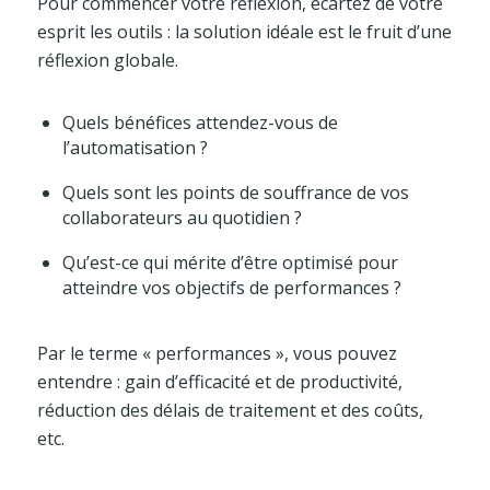
Pour commencer votre réflexion, écartez de votre
esprit les outils : la solution idéale est le fruit d’une
réflexion globale.
Quels bénéfices attendez-vous de
l’automatisation ?
Quels sont les points de souffrance de vos
collaborateurs au quotidien ?
Qu’est-ce qui mérite d’être optimisé pour
atteindre vos objectifs de performances ?
Par le terme « performances », vous pouvez
entendre : gain d’efficacité et de productivité,
réduction des délais de traitement et des coûts,
etc.