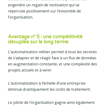
engendre un regain de motivation qui se
répercute positivement sur l’ensemble de
l’organisation.
Avantage n° 5 : une compétitivité
décuplée sur le long terme
L’automatisation métier permet à tous les services
de s’adapter et de réagir face à un flux de données
en augmentation constante, et une complexité des
projets actuels et à venir.
L’automatisation à l’échelle d’une entreprise
diminue drastiquement les coûts de traitement.
Le pilote de l’organisation gagne ainsi également