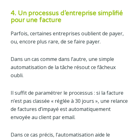
4. Un processus d’entreprise simplifié
pour une facture
Parfois, certaines entreprises oublient de payer,
ou, encore plus rare, de se faire payer.
Dans un cas comme dans l’autre, une simple
automatisation de la tâche résout ce fâcheux
oubli.
Il suffit de paramétrer le processus : si la facture
n’est pas classée « réglée à 30 jours », une relance
de factures d’impayé est automatiquement
envoyée au client par email.
Dans ce cas précis, l’automatisation aide le