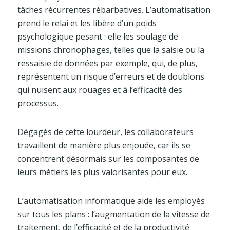
tâches récurrentes rébarbatives. L’automatisation
prend le relai et les libère d’un poids
psychologique pesant : elle les soulage de
missions chronophages, telles que la saisie ou la
ressaisie de données par exemple, qui, de plus,
représentent un risque d’erreurs et de doublons
qui nuisent aux rouages et à l’efficacité des
processus.
Dégagés de cette lourdeur, les collaborateurs
travaillent de manière plus enjouée, car ils se
concentrent désormais sur les composantes de
leurs métiers les plus valorisantes pour eux.
L’automatisation informatique aide les employés
sur tous les plans : l’augmentation de la vitesse de
traitement, de l’efficacité et de la productivité