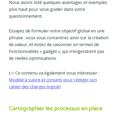
Nous avons listé quelques avantages et exemples
plus haut pour vous guider dans votre
questionnement.
Essayez de formuler votre objectif global en une
phrase : vous vous concentrez ainsi sur la création
de valeur, et évitez de raisonner en termes de
fonctionnalités « gadget », qui n’engendrent pas
de réelles optimisations.
👉 Ce contenu va également vous intéresser :
Modèle à suivre et conseils pour rédiger son
cahier des charges logiciel
Cartographier les processus en place