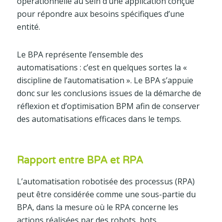
opérationnelle au sein d’une application conçue
pour répondre aux besoins spécifiques d’une
entité.
Le BPA représente l’ensemble des
automatisations : c’est en quelques sortes la «
discipline de l’automatisation ». Le BPA s’appuie
donc sur les conclusions issues de la démarche de
réflexion et d’optimisation BPM afin de conserver
des automatisations efficaces dans le temps.
Rapport entre BPA et RPA
L’automatisation robotisée des processus (RPA)
peut être considérée comme une sous-partie du
BPA, dans la mesure où le RPA concerne les
actions réalisées par des robots, bots