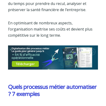
du temps pour prendre du recul, analyser et
préserver la santé financière de l’entreprise.
En optimisant de nombreux aspects,
l’organisation maitrise ses coûts et devient plus
compétitive sur le long terme.
Quels processus métier automatiser
? 7 exemples