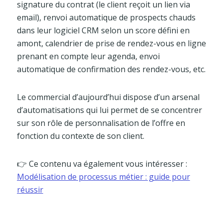
signature du contrat (le client reçoit un lien via
email), renvoi automatique de prospects chauds
dans leur logiciel CRM selon un score défini en
amont, calendrier de prise de rendez-vous en ligne
prenant en compte leur agenda, envoi
automatique de confirmation des rendez-vous, etc.
Le commercial d’aujourd’hui dispose d’un arsenal
d’automatisations qui lui permet de se concentrer
sur son rôle de personnalisation de l’offre en
fonction du contexte de son client.
👉 Ce contenu va également vous intéresser :
Modélisation de processus métier : guide pour
réussir