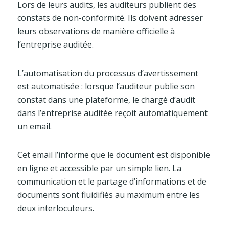
Lors de leurs audits, les auditeurs publient des
constats de non-conformité. Ils doivent adresser
leurs observations de manière officielle à
l’entreprise auditée.
L’automatisation du processus d’avertissement
est automatisée : lorsque l’auditeur publie son
constat dans une plateforme, le chargé d’audit
dans l’entreprise auditée reçoit automatiquement
un email.
Cet email l’informe que le document est disponible
en ligne et accessible par un simple lien. La
communication et le partage d’informations et de
documents sont fluidifiés au maximum entre les
deux interlocuteurs.