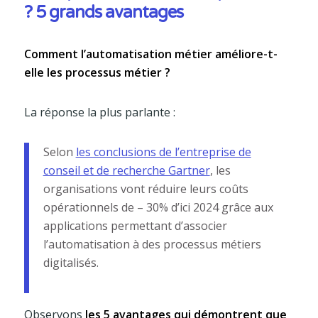
? 5 grands avantages
Comment l’automatisation métier améliore-t-
elle les processus métier ?
La réponse la plus parlante :
Selon
les conclusions de l’entreprise de
conseil et de recherche Gartner
, les
organisations vont réduire leurs coûts
opérationnels de – 30% d’ici 2024 grâce aux
applications permettant d’associer
l’automatisation à des processus métiers
digitalisés.
Observons
les 5 avantages qui démontrent que