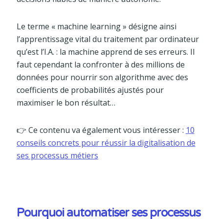
Le terme « machine learning » désigne ainsi
l’apprentissage vital du traitement par ordinateur
qu’est l’I.A. : la machine apprend de ses erreurs. Il
faut cependant la confronter à des millions de
données pour nourrir son algorithme avec des
coefficients de probabilités ajustés pour
maximiser le bon résultat…
👉 Ce contenu va également vous intéresser :
10
conseils concrets pour réussir la digitalisation de
ses processus métiers
Pourquoi automatiser ses processus