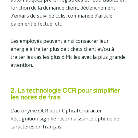
fonction de la demande client, déclenchement
d’emails de suivi de colis, commande d’article,
paiement effectué, etc.
Les employés peuvent ainsi consacrer leur
énergie à traiter plus de tickets client et/ou à
traiter les cas les plus difficiles avec la plus grande
attention.
2. La technologie OCR pour simplifier
les notes de frais
L’acronyme OCR pour Optical Character
Recognition signifie reconnaissance optique de
caractères en français.