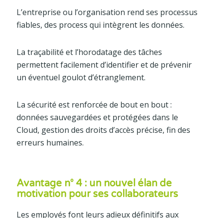
L’entreprise ou l’organisation rend ses processus
fiables, des process qui intègrent les données.
La traçabilité et l’horodatage des tâches
permettent facilement d’identifier et de prévenir
un éventuel goulot d’étranglement.
La sécurité est renforcée de bout en bout :
données sauvegardées et protégées dans le
Cloud, gestion des droits d’accès précise, fin des
erreurs humaines.
Avantage n° 4 : un nouvel élan de
motivation pour ses collaborateurs
Les employés font leurs adieux définitifs aux