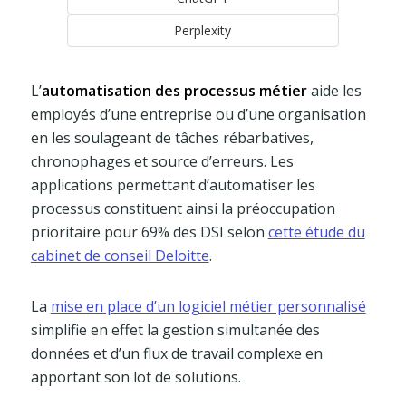
Perplexity
L’
automatisation des processus métier
aide les
employés d’une entreprise ou d’une organisation
en les soulageant de tâches rébarbatives,
chronophages et source d’erreurs. Les
applications permettant d’automatiser les
processus constituent ainsi la préoccupation
prioritaire pour 69% des DSI selon
cette étude du
cabinet de conseil Deloitte
.
La
mise en place d’un logiciel métier personnalisé
simplifie en effet la gestion simultanée des
données et d’un flux de travail complexe en
apportant son lot de solutions.