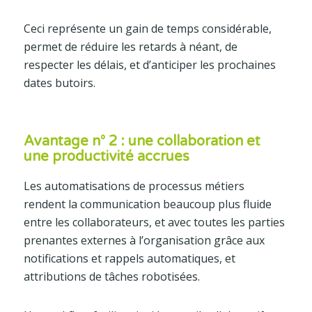
Ceci représente un gain de temps considérable,
permet de réduire les retards à néant, de
respecter les délais, et d’anticiper les prochaines
dates butoirs.
Avantage n° 2 : une collaboration et
une productivité accrues
Les automatisations de processus métiers
rendent la communication beaucoup plus fluide
entre les collaborateurs, et avec toutes les parties
prenantes externes à l’organisation grâce aux
notifications et rappels automatiques, et
attributions de tâches robotisées.