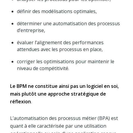
définir des modélisations optimales,
déterminer une automatisation des processus
d’entreprise,
évaluer l’alignement des performances
attendues avec les processus en place,
corriger les optimisations pour maintenir le
niveau de compétitivité.
Le BPM ne constitue ainsi pas un logiciel en soi,
mais plutôt une approche stratégique de
réflexion
.
L’automatisation des processus métier (BPA) est
quant à elle caractérisée par une utilisation