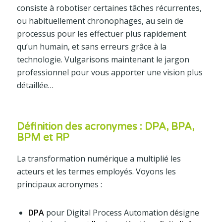
consiste à robotiser certaines tâches récurrentes,
ou habituellement chronophages, au sein de
processus pour les effectuer plus rapidement
qu’un humain, et sans erreurs grâce à la
technologie. Vulgarisons maintenant le jargon
professionnel pour vous apporter une vision plus
détaillée…
Définition des acronymes : DPA, BPA,
BPM et RP
La transformation numérique a multiplié les
acteurs et les termes employés. Voyons les
principaux acronymes :
DPA
pour Digital Process Automation désigne