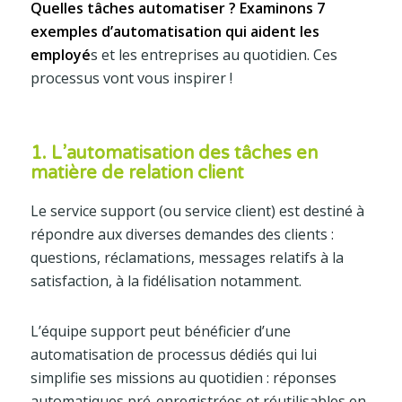
Quelles tâches automatiser ? Examinons 7
exemples d’automatisation qui aident les
employé
s et les entreprises au quotidien. Ces
processus vont vous inspirer !
1. L’automatisation des tâches en
matière de relation client
Le service support (ou service client) est destiné à
répondre aux diverses demandes des clients :
questions, réclamations, messages relatifs à la
satisfaction, à la fidélisation notamment.
L’équipe support peut bénéficier d’une
automatisation de processus dédiés qui lui
simplifie ses missions au quotidien : réponses
automatiques pré-enregistrées et réutilisables en