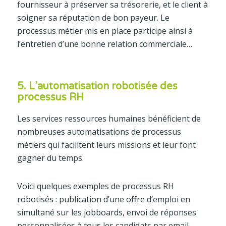
fournisseur à préserver sa trésorerie, et le client à
soigner sa réputation de bon payeur. Le
processus métier mis en place participe ainsi à
l’entretien d’une bonne relation commerciale…
5. L’automatisation robotisée des
processus RH
Les services ressources humaines bénéficient de
nombreuses automatisations de processus
métiers qui facilitent leurs missions et leur font
gagner du temps.
Voici quelques exemples de processus RH
robotisés : publication d’une offre d’emploi en
simultané sur les jobboards, envoi de réponses
personnalisées à tous les candidats par email