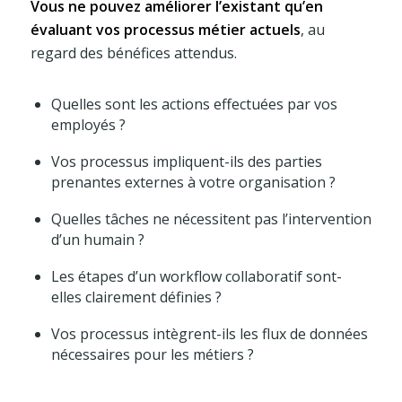
Vous ne pouvez améliorer l’existant qu’en
évaluant vos processus métier actuels
, au
regard des bénéfices attendus.
Quelles sont les actions effectuées par vos
employés ?
Vos processus impliquent-ils des parties
prenantes externes à votre organisation ?
Quelles tâches ne nécessitent pas l’intervention
d’un humain ?
Les étapes d’un workflow collaboratif sont-
elles clairement définies ?
Vos processus intègrent-ils les flux de données
nécessaires pour les métiers ?