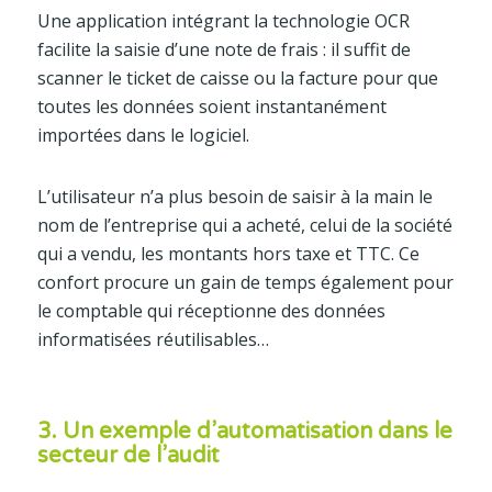
Une application intégrant la technologie OCR
facilite la saisie d’une note de frais : il suffit de
scanner le ticket de caisse ou la facture pour que
toutes les données soient instantanément
importées dans le logiciel.
L’utilisateur n’a plus besoin de saisir à la main le
nom de l’entreprise qui a acheté, celui de la société
qui a vendu, les montants hors taxe et TTC. Ce
confort procure un gain de temps également pour
le comptable qui réceptionne des données
informatisées réutilisables…
3. Un exemple d’automatisation dans le
secteur de l’audit