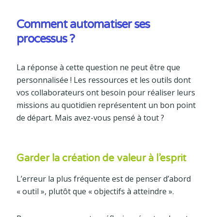
Comment automatiser ses
processus ?
La réponse à cette question ne peut être que
personnalisée ! Les ressources et les outils dont
vos collaborateurs ont besoin pour réaliser leurs
missions au quotidien représentent un bon point
de départ. Mais avez-vous pensé à tout ?
Garder la création de valeur à l’esprit
L’erreur la plus fréquente est de penser d’abord
« outil », plutôt que « objectifs à atteindre ».